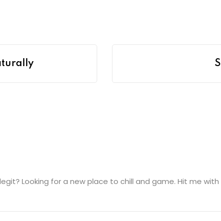
turally
S
egit? Looking for a new place to chill and game. Hit me with