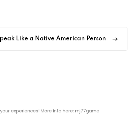
peak Like a Native American Person
 your experiences! More info here:
mj77game