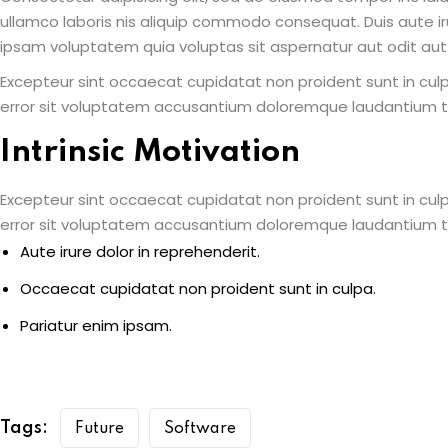
ullamco laboris nis aliquip commodo consequat. Duis aute irur
ipsam voluptatem quia voluptas sit aspernatur aut odit aut
Excepteur sint occaecat cupidatat non proident sunt in culpa
error sit voluptatem accusantium doloremque laudantium 
Intrinsic Motivation
Excepteur sint occaecat cupidatat non proident sunt in culpa
error sit voluptatem accusantium doloremque laudantium 
Aute irure dolor in reprehenderit.
Occaecat cupidatat non proident sunt in culpa.
Pariatur enim ipsam.
Tags:
Future
Software