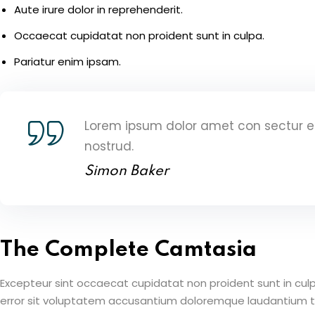
Aute irure dolor in reprehenderit.
Occaecat cupidatat non proident sunt in culpa.
Pariatur enim ipsam.
Lorem ipsum dolor amet con sectur e
nostrud.
Simon Baker
The Complete Camtasia
Excepteur sint occaecat cupidatat non proident sunt in culpa
error sit voluptatem accusantium doloremque laudantium 