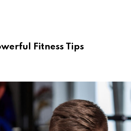
werful Fitness Tips