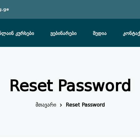
g.ge
ნლაინ კურსები
ვებინარები
მედია
კონტაქ
Sign in
Reset Password
მთავარი
Reset Password
Lost your password?
Remember me