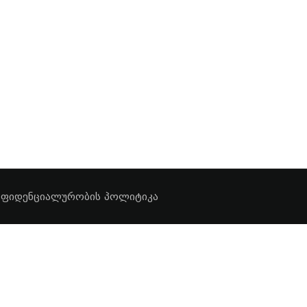
ნფიდენციალურობის პოლიტიკა