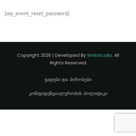
[wp_event_reset_password]
Copyright 2026 | Developed By
Webstudio
. All
Rights Reserved
ვადები და პირობები
კონფიდენციალურობის პოლიტიკა