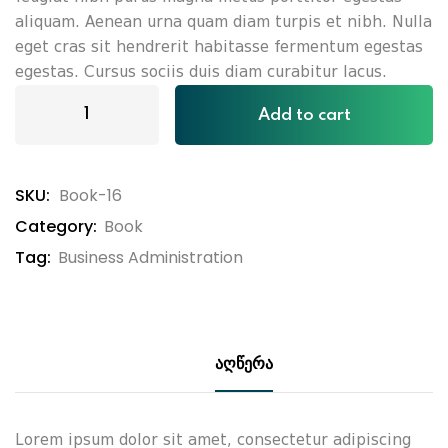
aliquam. Aenean urna quam diam turpis et nibh. Nulla
eget cras sit hendrerit habitasse fermentum egestas
egestas. Cursus sociis duis diam curabitur lacus.
Add to cart
SKU:
Book-16
Category:
Book
Tag:
Business Administration
აღწერა
Lorem ipsum dolor sit amet, consectetur adipiscing