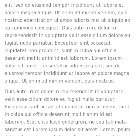
elit, sed do eiusmod tempor incididunt ut labore et
dolore magna aliqua. Ut enim ad minim veniam, quis
nostrud exercitation ullamco laboris nisi ut aliquip ex
ea commodo consequat. Duis aute irure dolor in
reprehenderit in voluptate velit esse cillum dolore eu
fugiat nulla pariatur. Excepteur sint occaecat
cupidatat non proident, sunt in culpa qui officia
deserunt mollit anim id est laborum. Lorem ipsum
dolor sit amet, consectetur adipiscing elit, sed do
eiusmod tempor incididunt ut labore et dolore magna
aliqua. Ut enim ad minim veniam, quis nostrud.
Duis aute irure dolor in reprehenderit in voluptate
velit esse cillum dolore eu fugiat nulla pariatur.
Excepteur sint occaecat cupidatat non proident, sunt
in culpa qui officia deserunt mollit anim id est
laborum. Stet clita kasd gubergren, no sea takimata
sanctus est Lorem ipsum dolor sit amet. Lorem ipsum