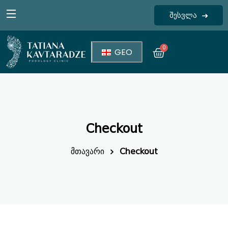
შესვლა
Sign in
0
GEO
Checkout
Lost your password?
Remember me
მთავარი
Checkout