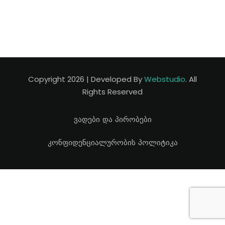
Copyright 2026 | Developed By
Webstudio
. All
Rights Reserved
ვადები და პირობები
კონფიდენციალურობის პოლიტიკა